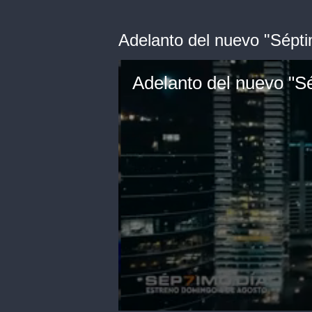
Adelanto del nuevo "Sépti
Adelanto del nuevo "S