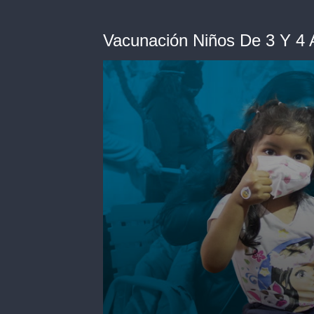
Vacunación Niños De 3 Y 4 