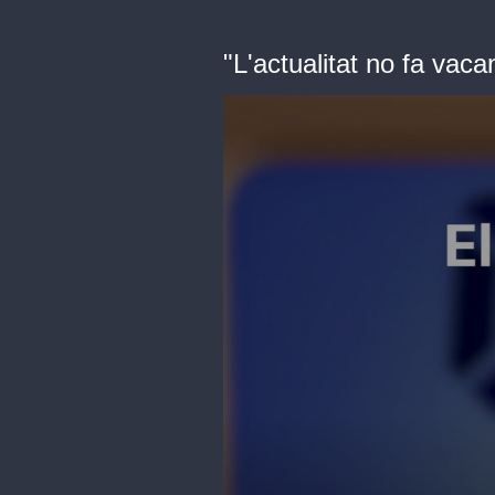
"L'actualitat no fa vaca