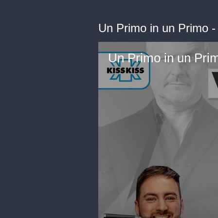
Un Primo in un Primo - 
Un Primo in un Prim