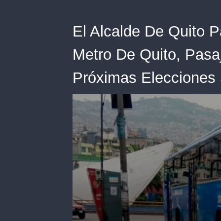
El Alcalde De Quito P
Metro De Quito, Pasaj
Próximas Elecciones