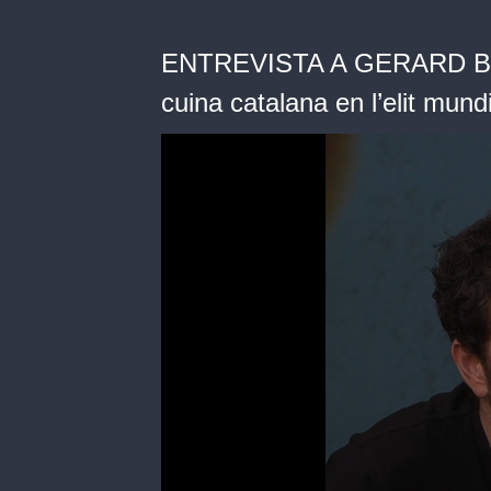
ENTREVISTA A GERARD BELL
cuina catalana en l’elit mundi