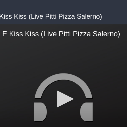
Kiss Kiss (Live Pitti Pizza Salerno)
 E Kiss Kiss (Live Pitti Pizza Salerno)