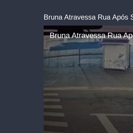
Bruna Atravessa Rua Após S