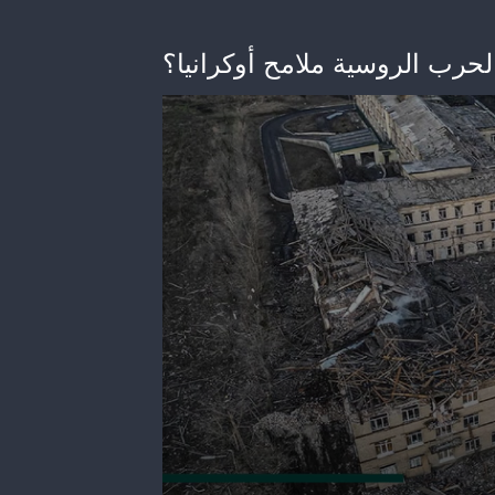
لحرب الروسية ملامح أوكرانيا؟