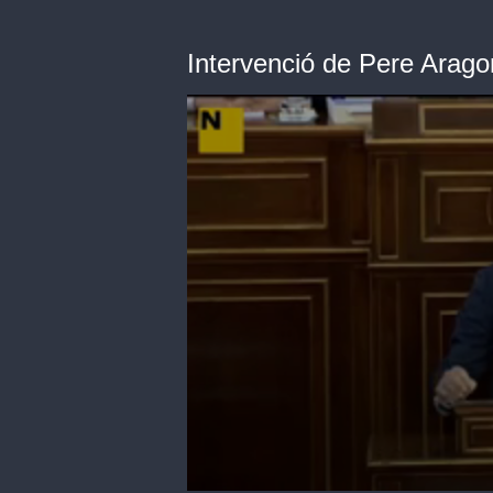
Intervenció de Pere Arago