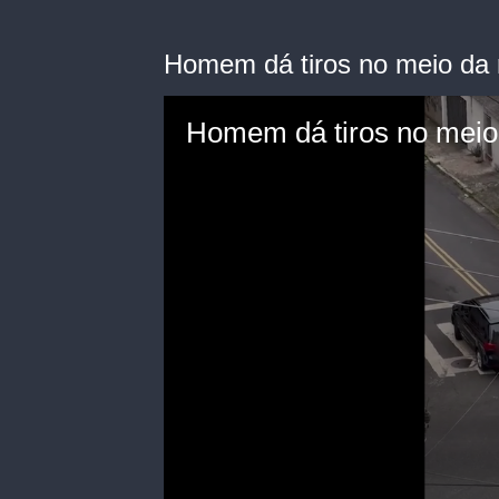
Homem dá tiros no meio da r
Homem dá tiros no meio d