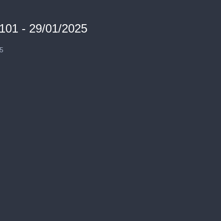
101 - 29/01/2025
5