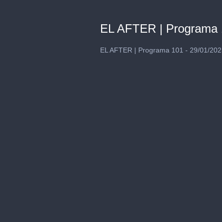
EL AFTER | Programa 
EL AFTER | Programa 101 - 29/01/202