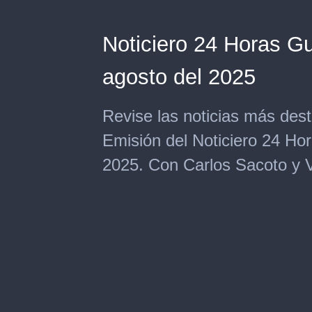
Noticiero 24 Horas Gu
agosto del 2025
Revise las noticias más de
Emisión del Noticiero 24 Hor
2025. Con Carlos Sacoto y Va