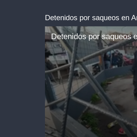
Detenidos por saqueos en A
Detenidos por saqueos e