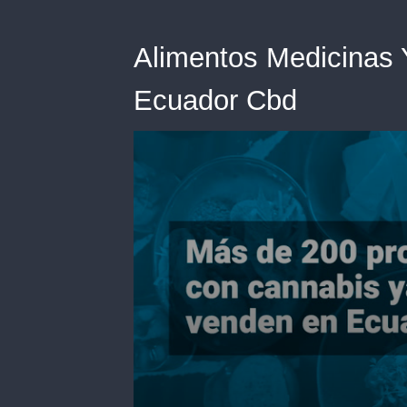
Alimentos Medicinas
Ecuador Cbd