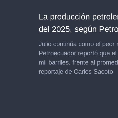
La producción petrole
del 2025, según Petr
Julio continúa como el peor m
Petroecuador reportó que el 
mil barriles, frente al prome
reportaje de Carlos Sacoto