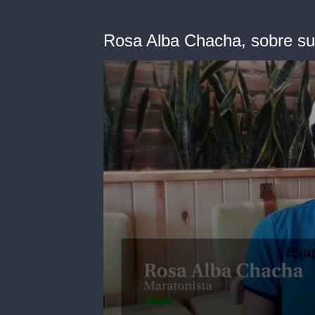
Rosa Alba Chacha, sobre su