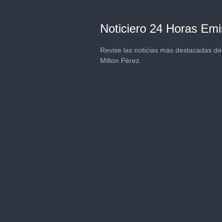
Noticiero 24 Horas Emis
Revise las noticias más destacadas del
Milton Pérez.