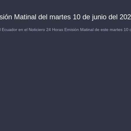
ión Matinal del martes 10 de junio del 20
 Ecuador en el Noticiero 24 Horas Emisión Matinal de este martes 10 d