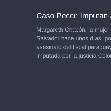
Caso Pecci: Imputan
Margareth Chacón, la mujer
Salvador hace unos días, por
asesinato del fiscal paragu
imputada por la justicia Colo