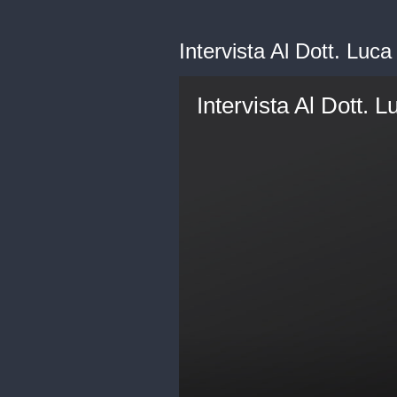
Intervista Al Dott. Luc