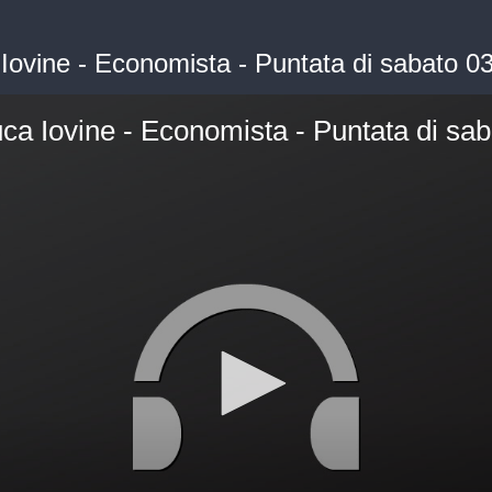
a Iovine - Economista - Puntata di sabato