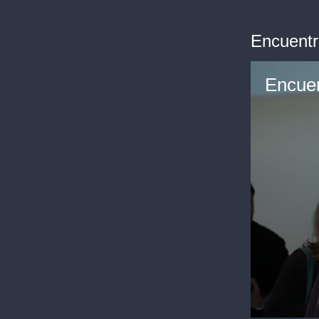
Encuentr