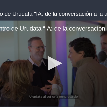
o de Urudata “IA: de la conversación a la 