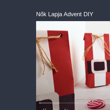
Nők Lapja Advent DIY