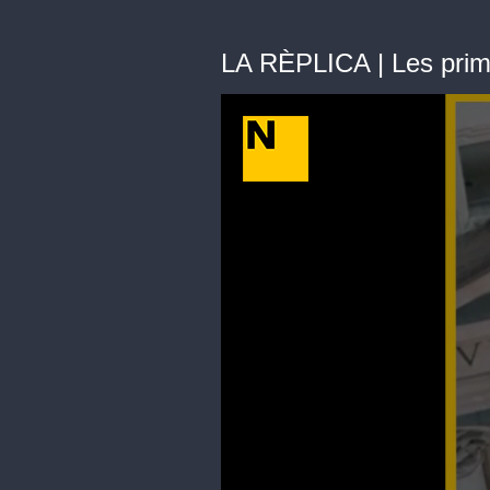
LA RÈPLICA | Les prim