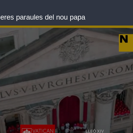
eres paraules del nou papa