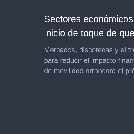
Sectores económicos 
inicio de toque de qu
Mercados, discotecas y el t
para reducir el impacto finan
de movilidad arrancará el p