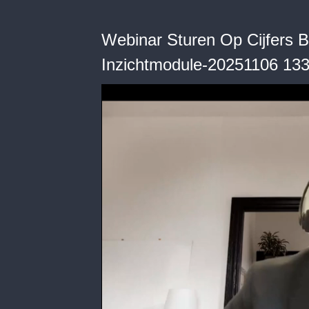
Webinar Sturen Op Cijfers B
Inzichtmodule-20251106 13