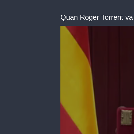
Quan Roger Torrent va f