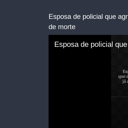
Esposa de policial que ag
de morte