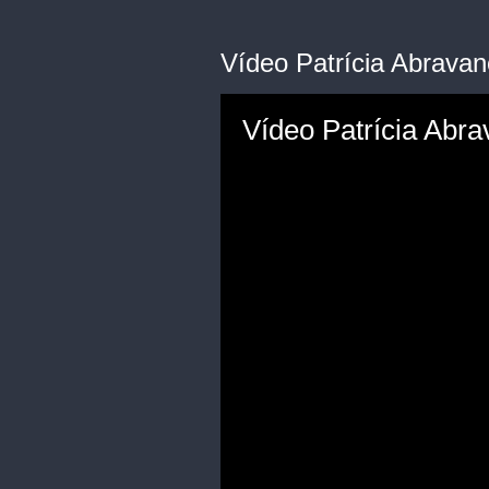
Vídeo Patrícia Abrava
Vídeo Patrícia Abr