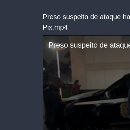
Preso suspeito de ataque ha
Pix.mp4