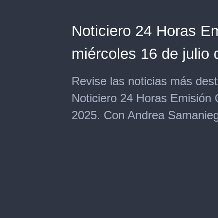
Noticiero 24 Horas Em
miércoles 16 de julio 
Revise las noticias más des
Noticiero 24 Horas Emisión C
2025. Con Andrea Samanieg