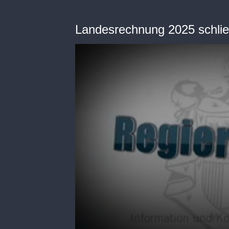
Landesrechnung 2025 schlies