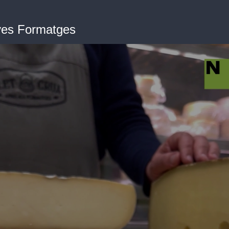
ves Formatges