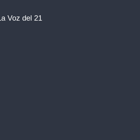
La Voz del 21