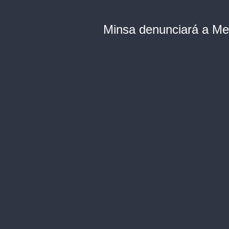
Minsa denunciará a Med