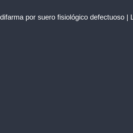
ifarma por suero fisiológico defectuoso | 