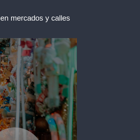
en mercados y calles