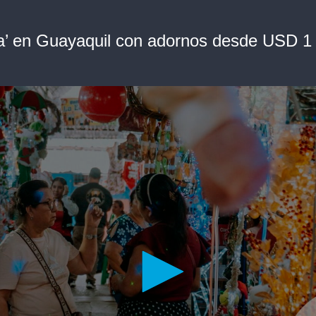
a’ en Guayaquil con adornos desde USD 1 