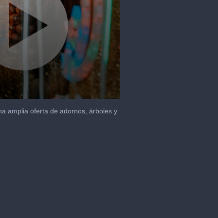
a amplia oferta de adornos, árboles y