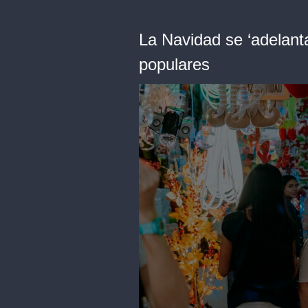
La Navidad se ‘adelant
populares