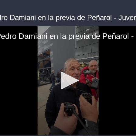
ro Damiani en la previa de Peñarol - Juve