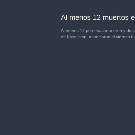
Al menos 12 muertos en
Al menos 12 personas murieron y dece
en Kazajistán, anunciaron el viernes fu