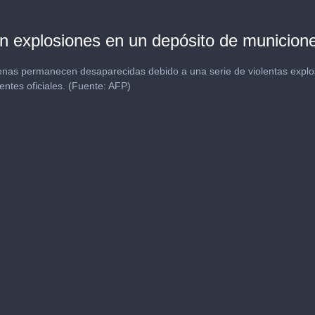
 explosiones en un depósito de municione
nas permanecen desaparecidas debido a una serie de violentas explo
entes oficiales. (Fuente: AFP)