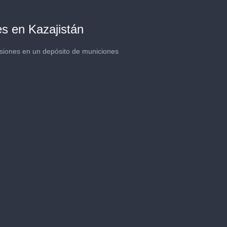
s en Kazajistán
siones en un depósito de municiones