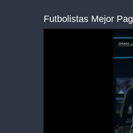
Futbolistas Mejor Pa