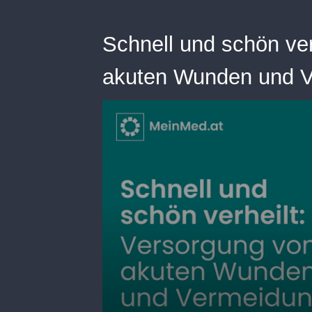
Schnell und schön ver
akuten Wunden und V