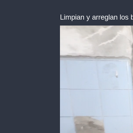
Limpian y arreglan los