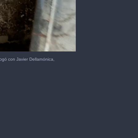
alogó con Javier Dellamónica,