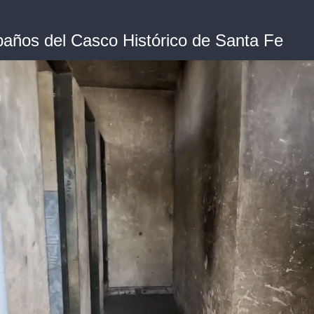
 baños del Casco Histórico de Santa Fe