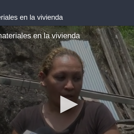
iales en la vivienda
teriales en la vivienda