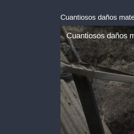
Cuantiosos daños mater
Cuantiosos daños ma