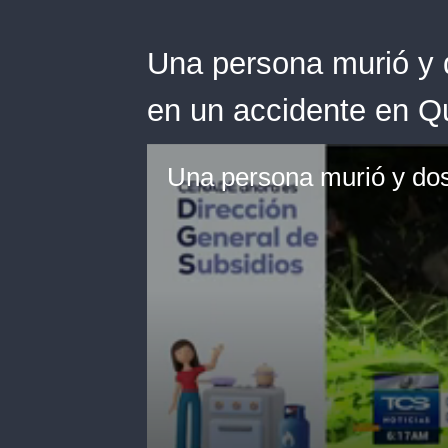
Una persona murió y 
en un accidente en Q