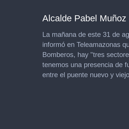
Alcalde Pabel Muñoz 
La mañana de este 31 de ag
informó en Teleamazonas que
Bomberos, hay "tres sectores 
tenemos una presencia de fu
entre el puente nuevo y viej