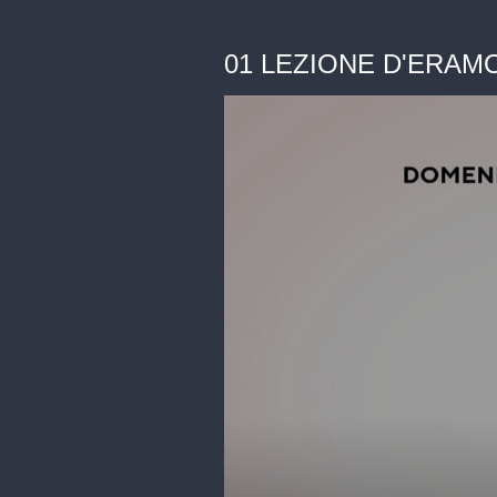
01 LEZIONE D'ERAM