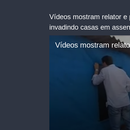
Vídeos mostram relator e
invadindo casas em assen