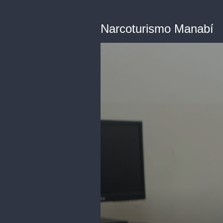
Narcoturismo Manabí