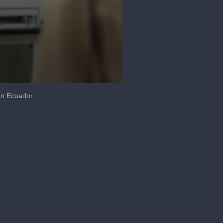
en Ecuador.