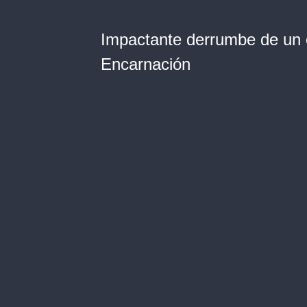
Impactante derrumbe de un e
Encarnación