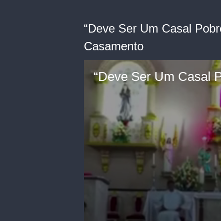
“Deve Ser Um Casal Pobre”
Casamento