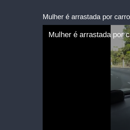
Mulher é arrastada por carr
Mulher é arrastada por 