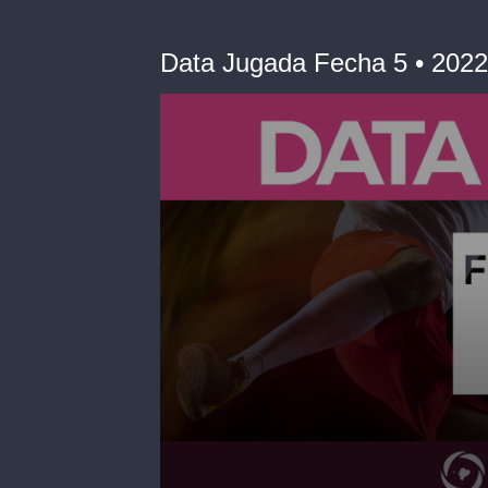
Data Jugada Fecha 5 • 2022