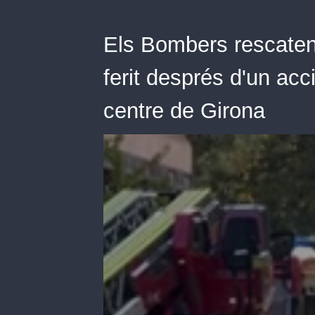
Els Bombers rescaten
ferit després d'un acci
centre de Girona